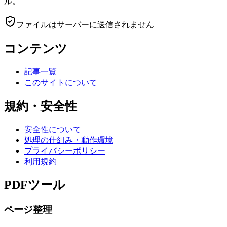
ル。
ファイルはサーバーに送信されません
コンテンツ
記事一覧
このサイトについて
規約・安全性
安全性について
処理の仕組み・動作環境
プライバシーポリシー
利用規約
PDFツール
ページ整理