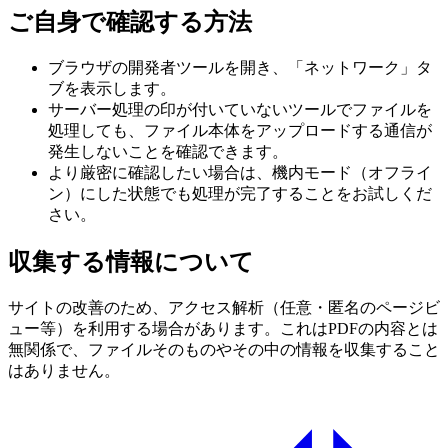
ご自身で確認する方法
ブラウザの開発者ツールを開き、「ネットワーク」タ
ブを表示します。
サーバー処理の印が付いていないツールでファイルを
処理しても、ファイル本体をアップロードする通信が
発生しないことを確認できます。
より厳密に確認したい場合は、機内モード（オフライ
ン）にした状態でも処理が完了することをお試しくだ
さい。
収集する情報について
サイトの改善のため、アクセス解析（任意・匿名のページビ
ュー等）を利用する場合があります。これはPDFの内容とは
無関係で、ファイルそのものやその中の情報を収集すること
はありません。