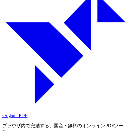
Origami
PDF
ブラウザ内で完結する、国産・無料のオンラインPDFツー