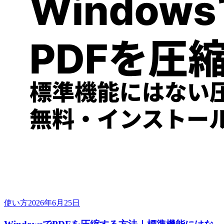
使い方
2026年6月25日