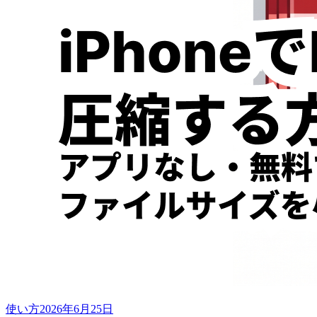
使い方
2026年6月25日