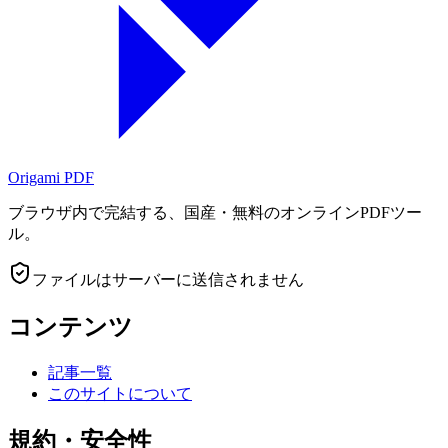
Origami
PDF
ブラウザ内で完結する、国産・無料のオンラインPDFツー
ル。
ファイルはサーバーに送信されません
コンテンツ
記事一覧
このサイトについて
規約・安全性