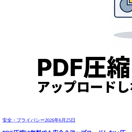
安全・プライバシー
2026年6月25日