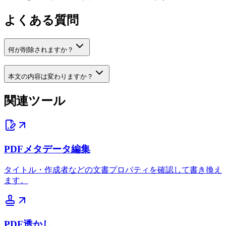
よくある質問
何が削除されますか？
本文の内容は変わりますか？
関連ツール
PDFメタデータ編集
タイトル・作成者などの文書プロパティを確認して書き換え
ます。
PDF透かし