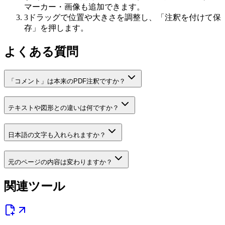
マーカー・画像も追加できます。
3
ドラッグで位置や大きさを調整し、「注釈を付けて保
存」を押します。
よくある質問
「コメント」は本来のPDF注釈ですか？
テキストや図形との違いは何ですか？
日本語の文字も入れられますか？
元のページの内容は変わりますか？
関連ツール