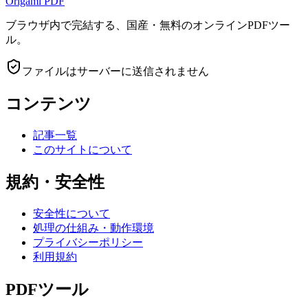
Origami
PDF
ブラウザ内で完結する、国産・無料のオンラインPDFツー
ル。
ファイルはサーバーに送信されません
コンテンツ
記事一覧
このサイトについて
規約・安全性
安全性について
処理の仕組み・動作環境
プライバシーポリシー
利用規約
PDFツール