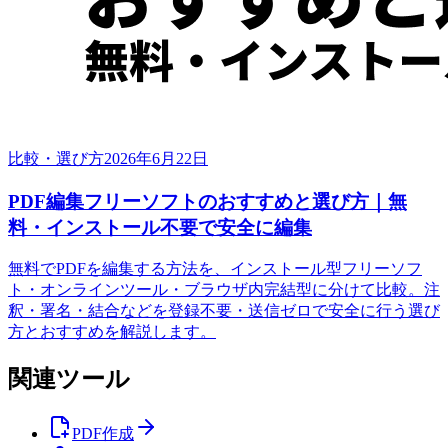
比較・選び方
2026年6月22日
PDF編集フリーソフトのおすすめと選び方｜無
料・インストール不要で安全に編集
無料でPDFを編集する方法を、インストール型フリーソフ
ト・オンラインツール・ブラウザ内完結型に分けて比較。注
釈・署名・結合などを登録不要・送信ゼロで安全に行う選び
方とおすすめを解説します。
関連ツール
PDF作成