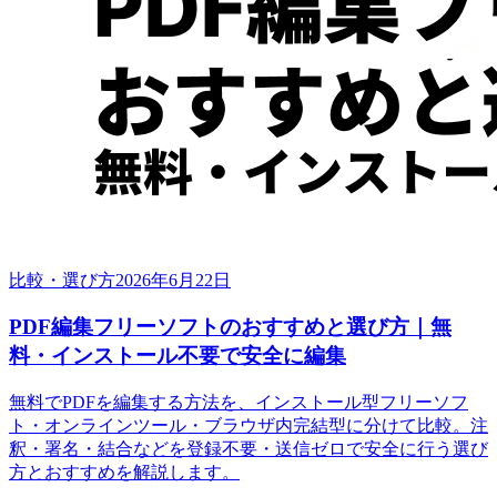
比較・選び方
2026年6月22日
PDF編集フリーソフトのおすすめと選び方｜無
料・インストール不要で安全に編集
無料でPDFを編集する方法を、インストール型フリーソフ
ト・オンラインツール・ブラウザ内完結型に分けて比較。注
釈・署名・結合などを登録不要・送信ゼロで安全に行う選び
方とおすすめを解説します。