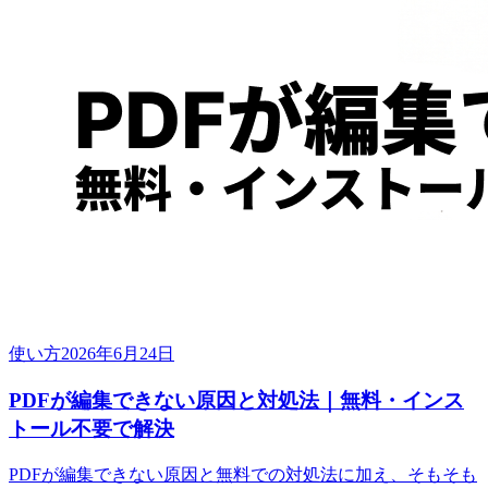
使い方
2026年6月24日
PDFが編集できない原因と対処法｜無料・インス
トール不要で解決
PDFが編集できない原因と無料での対処法に加え、そもそも