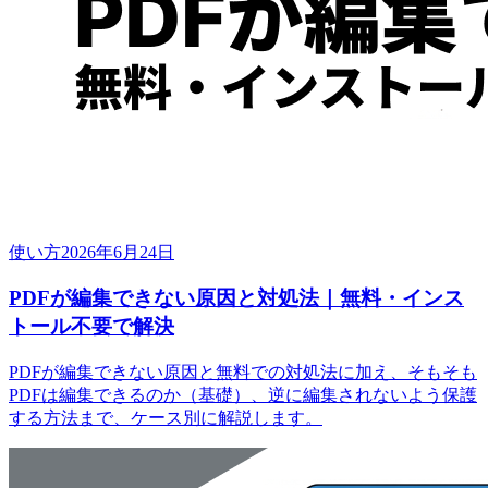
使い方
2026年6月24日
PDFが編集できない原因と対処法｜無料・インス
トール不要で解決
PDFが編集できない原因と無料での対処法に加え、そもそも
PDFは編集できるのか（基礎）、逆に編集されないよう保護
する方法まで、ケース別に解説します。