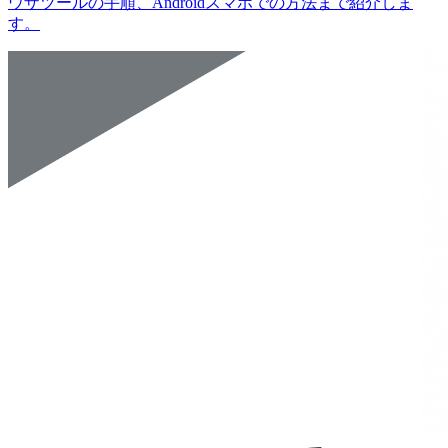
ウザツールの手順、Androidスマホでの方法まで紹介しま
す。