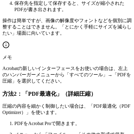
保存先を指定して保存すると、サイズが縮小された
PDFが書き出されます。
操作は簡単ですが、画像の解像度やフォントなどを個別に調
整することはできません。「とにかく手軽にサイズを減らし
たい」場面に向いています。
メモ
Acrobatの新しいインターフェースをお使いの場合は、左上
のハンバーガーメニューから「すべてのツール」→「PDFを
圧縮」を選択してください。
方法2：「PDF最適化」（詳細圧縮）
圧縮の内容を細かく制御したい場合は、「PDF最適化（PDF
Optimizer）」を使います。
PDFをAcrobat Proで開きます。