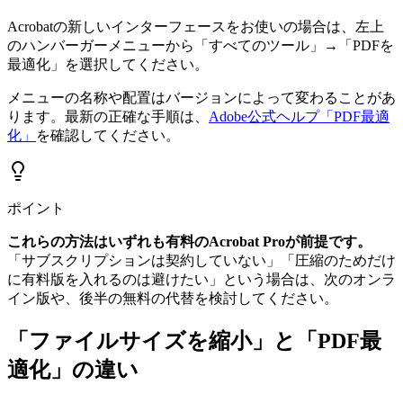
Acrobatの新しいインターフェースをお使いの場合は、左上
のハンバーガーメニューから「すべてのツール」→「PDFを
最適化」を選択してください。
メニューの名称や配置はバージョンによって変わることがあ
ります。最新の正確な手順は、
Adobe公式ヘルプ「PDF最適
化」
を確認してください。
ポイント
これらの方法はいずれも有料のAcrobat Proが前提です。
「サブスクリプションは契約していない」「圧縮のためだけ
に有料版を入れるのは避けたい」という場合は、次のオンラ
イン版や、後半の無料の代替を検討してください。
「ファイルサイズを縮小」と「PDF最
適化」の違い