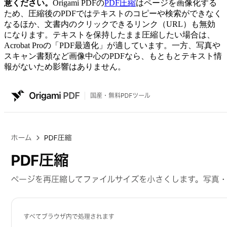
意ください。
Origami PDFの
PDF圧縮
はページを画像化する
ため、圧縮後のPDFではテキストのコピーや検索ができなく
なるほか、文書内のクリックできるリンク（URL）も無効
になります。テキストを保持したまま圧縮したい場合は、
Acrobat Proの「PDF最適化」が適しています。一方、写真や
スキャン書類など画像中心のPDFなら、もともとテキスト情
報がないため影響はありません。