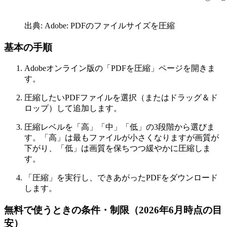
出典: Adobe: PDFのファイルサイズを圧縮
基本の手順
Adobeオンライン版の「PDFを圧縮」ページを開きま
す。
圧縮したいPDFファイルを選択（またはドラッグ＆ド
ロップ）して追加します。
圧縮レベルを「高」「中」「低」の3段階から選びま
す。「高」は最もファイルが小さくなりますが画質が
下がり、「低」は画質を保ちつつ緩やかに圧縮しま
す。
「圧縮」を実行し、できあがったPDFをダウンロード
します。
無料で使うときの条件・制限（2026年6月時点の目
安）