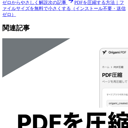
ゼロからやさしく解説
次の記事
PDFを圧縮する方法｜フ
ァイルサイズを無料で小さくする（インストール不要・送信
ゼロ）
関連記事