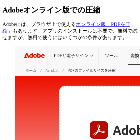
Adobeオンライン版での圧縮
Adobeには、ブラウザ上で使える
オンライン版「PDFを圧
縮」
もあります。アプリのインストールは不要で、無料で試
せますが、無料で使うにはいくつかの条件があります。