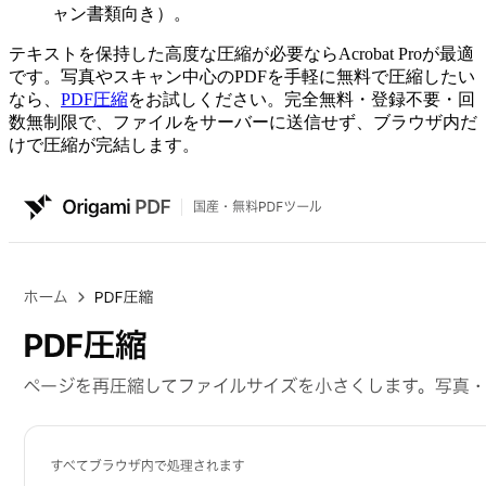
ャン書類向き）。
テキストを保持した高度な圧縮が必要ならAcrobat Proが最適
です。写真やスキャン中心のPDFを手軽に無料で圧縮したい
なら、
PDF圧縮
をお試しください。完全無料・登録不要・回
数無制限で、ファイルをサーバーに送信せず、ブラウザ内だ
けで圧縮が完結します。